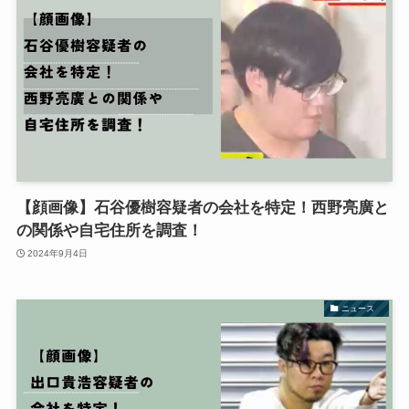
【顔画像】石谷優樹容疑者の会社を特定！西野亮廣と
の関係や自宅住所を調査！
2024年9月4日
ニュース