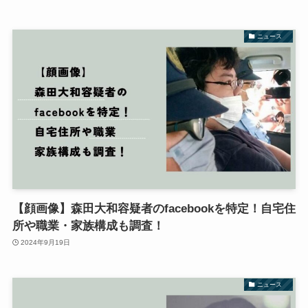
ニュース
【顔画像】森田大和容疑者のfacebookを特定！自宅住
所や職業・家族構成も調査！
2024年9月19日
ニュース