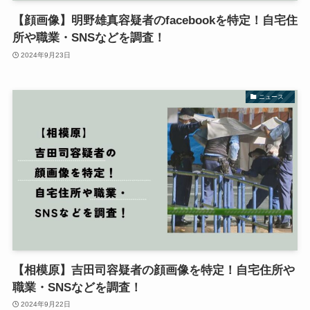
【顔画像】明野雄真容疑者のfacebookを特定！自宅住
所や職業・SNSなどを調査！
2024年9月23日
ニュース
【相模原】吉田司容疑者の顔画像を特定！自宅住所や
職業・SNSなどを調査！
2024年9月22日