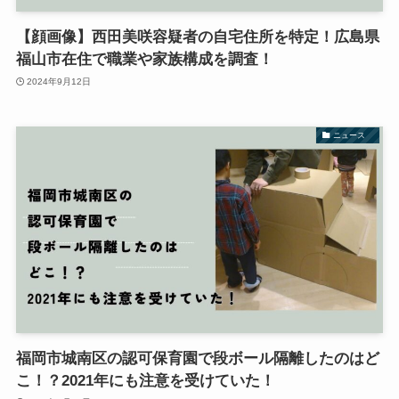
【顔画像】西田美咲容疑者の自宅住所を特定！広島県
福山市在住で職業や家族構成を調査！
2024年9月12日
ニュース
福岡市城南区の認可保育園で段ボール隔離したのはど
こ！？2021年にも注意を受けていた！