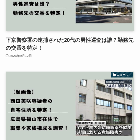
下京警察署の逮捕された20代の男性巡査は誰？勤務先
の交番を特定！
2024年9月12日
ニュース