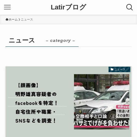
Latirブログ
ホーム
ニュース
ニュース
– category –
ニュース