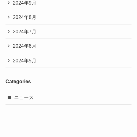
2024年9月
2024年8月
2024年7月
2024年6月
2024年5月
Categories
ニュース