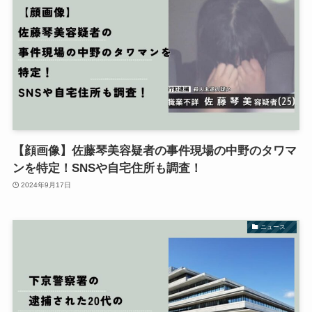
【顔画像】佐藤琴美容疑者の事件現場の中野のタワマ
ンを特定！SNSや自宅住所も調査！
2024年9月17日
ニュース