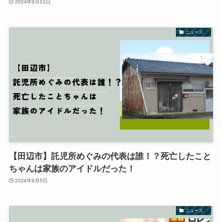
2024年9月11日
ニュース
【田辺市】託児所めぐみの代表は誰！？死亡したこと
ちゃんは家族のアイドルだった！
2024年9月5日
ニュース