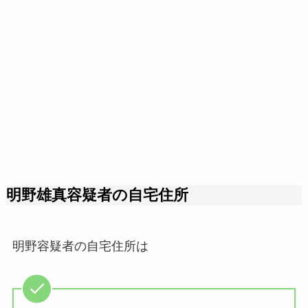
明野雄真容疑者の自宅住所
明野容疑者の自宅住所は