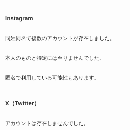
Instagram
同姓同名で複数のアカウントが存在しました。
本人のものと特定には至りませんでした。
匿名で利用している可能性もあります。
X（Twitter）
アカウントは存在しませんでした。