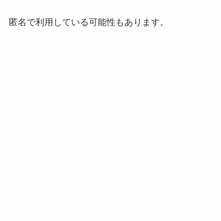
匿名で利用している可能性もあります。