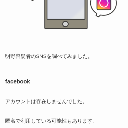
明野容疑者のSNSを調べてみました。
facebook
アカウントは存在しませんでした。
匿名で利用している可能性もあります。