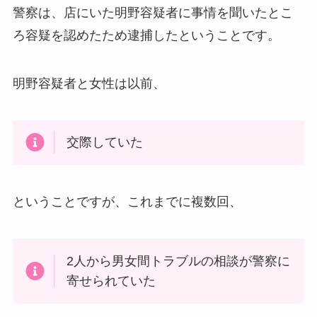
警察は、店にいた明野容疑者に事情を聞いたとこ
ろ容疑を認めたため逮捕したということです。
明野容疑者と女性は以前、
交際していた
ということですが、これまでに複数回、
2人から男女間トラブルの相談が警察に
寄せられていた