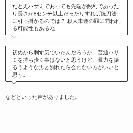
たとえハサミであっても先端が鋭利であった
り長さが8センチ以上だったりすれば銃刀法
に引っ掛かるのでは？ 殺人未遂の罪に問われ
る可能性もあるね
初めから刺す気でいたんだろうか。普通ハサ
ミを持ち歩く事はないと思うけど。暴力を振
るうような男と別れたら会わない方がいいと
思う。
などといった声がありました。