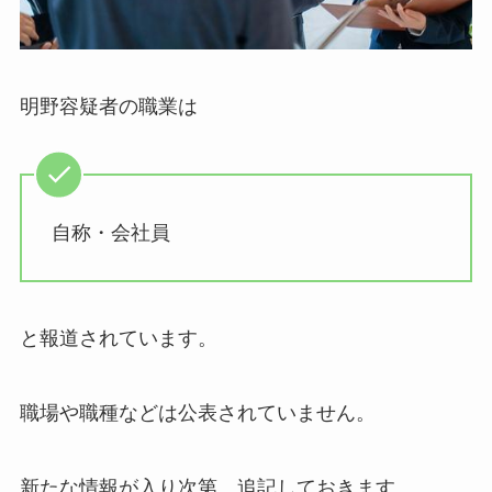
明野容疑者の職業は
自称・会社員
と報道されています。
職場や職種などは公表されていません。
新たな情報が入り次第、追記しておきます。