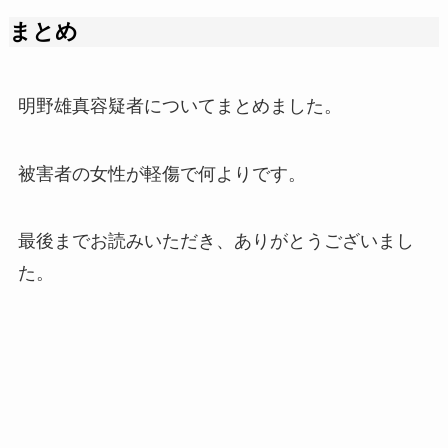
まとめ
明野雄真容疑者についてまとめました。
被害者の女性が軽傷で何よりです。
最後までお読みいただき、ありがとうございまし
た。