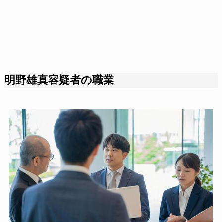
明野雄真容疑者の職業