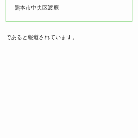
熊本市中央区渡鹿
であると報道されています。