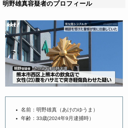
明野雄真容疑者のプロフィール
名前：明野雄真（あけのゆうま）
年齢：33歳(2024年9月逮捕時）