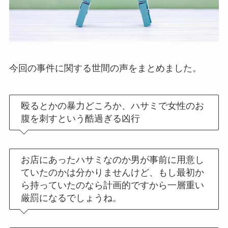
今回の事件に関する世間の声をまとめました。
殴るとかの暴力どころか、ハサミで女性のお
腹を刺すという酷過ぎる凶行
お店にあったハサミなのか男が事前に用意し
ていたのかは分かりませんけど、もし最初か
ら持っていたのなら計画的ですから一層重い
厳罰になるでしょうね。