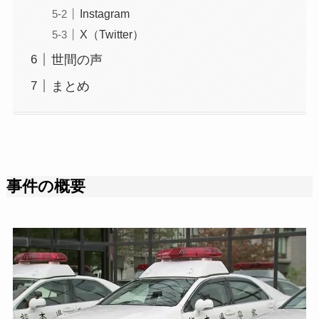
Instagram
X（Twitter）
世間の声
まとめ
事件の概要