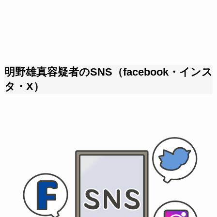
明野雄真容疑者のSNS（facebook・インス
タ・X）