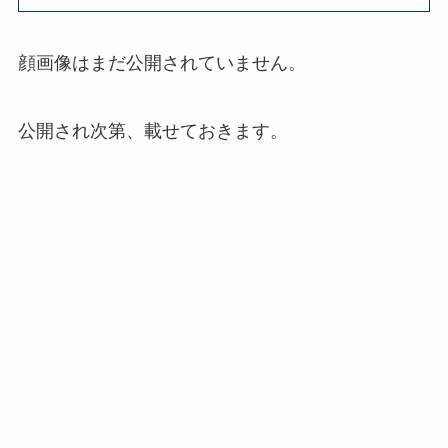
顔画像はまだ公開されていません。
公開され次第、載せておきます。