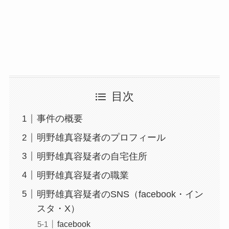
目次
事件の概要
明野雄真容疑者のプロフィール
明野雄真容疑者の自宅住所
明野雄真容疑者の職業
明野雄真容疑者のSNS（facebook・イン
スタ・X）
facebook