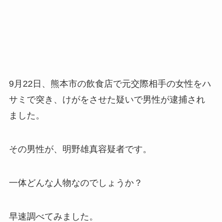
9月22日、熊本市の飲食店で元交際相手の女性をハ
サミで突き、けがをさせた疑いで男性が逮捕され
ました。
その男性が、明野雄真容疑者です。
一体どんな人物なのでしょうか？
早速調べてみました。