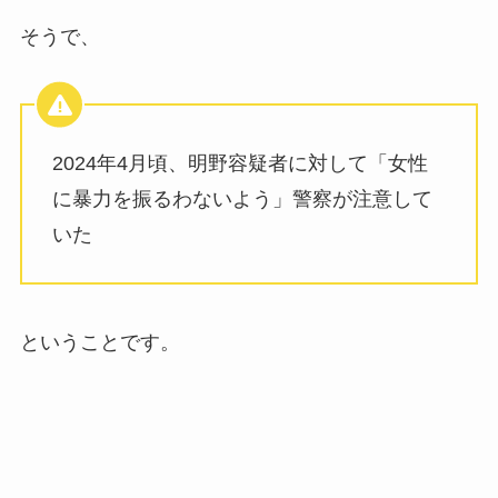
そうで、
2024年4月頃、明野容疑者に対して「女性
に暴力を振るわないよう」警察が注意して
いた
ということです。